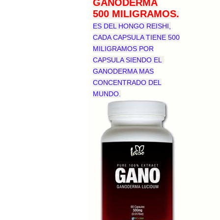
GANODERMA
500 MILIGRAMOS.
ES DEL HONGO REISHI,
CADA CAPSULA TIENE 500
MILIGRAMOS POR
CAPSULA SIENDO EL
GANODERMA MAS
CONCENTRADO DEL
MUNDO.