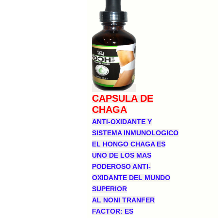
CAPSULA DE
CHAGA
ANTI-OXIDANTE Y
SISTEMA INMUNOLOGICO
EL HONGO CHAGA ES
UNO DE LOS MAS
PODEROSO ANTI-
OXIDANTE DEL MUNDO
SUPERIOR
AL NONI TRANFER
FACTOR: ES