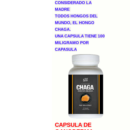
CONSIDERADO LA
MADRE
TODOS HONGOS DEL
MUNDO, EL HONGO
CHAGA.
UNA CAPSULA TIENE 100
MILIGRAMO POR
CAPASULA
CAPSULA DE